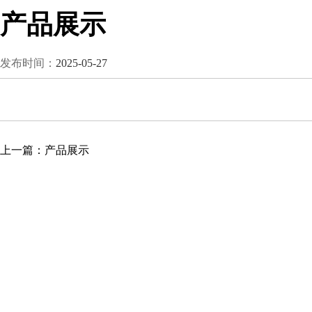
产品展示
发布时间：
2025-05-27
上一篇：
产品展示