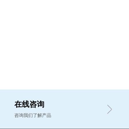
在线咨询
咨询我们了解产品