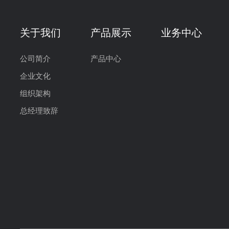
关于我们
产品展示
业务中心
公司简介
产品中心
企业文化
组织架构
总经理致辞