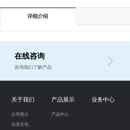
详细介绍
在线咨询
咨询我们了解产品
关于我们
产品展示
业务中心
公司简介
产品中心
企业文化